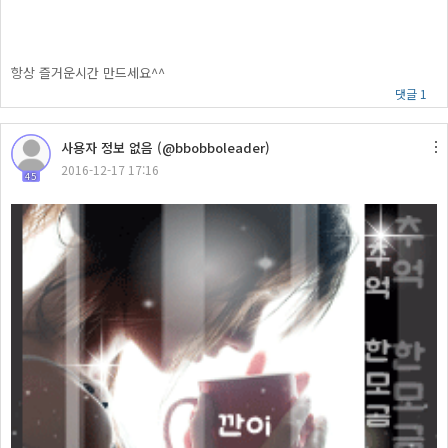
항상 즐거운시간 만드세요^^
댓글 1
사용자 정보 없음 (@bbobboleader)
2016-12-17 17:16
45