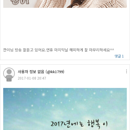
깐이님 방송 잘듣고 있어요.연휴 마지막날 해피하게 잘 마무리하세요^^
댓글 1
사용자 정보 없음 (@kk1799)
2017-01-08 20:47
1