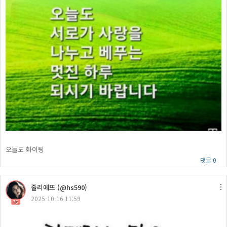
오늘도 화이팅
댓글 0
줄리에뜨 (@hs590)
2025-10-16 11:59
76