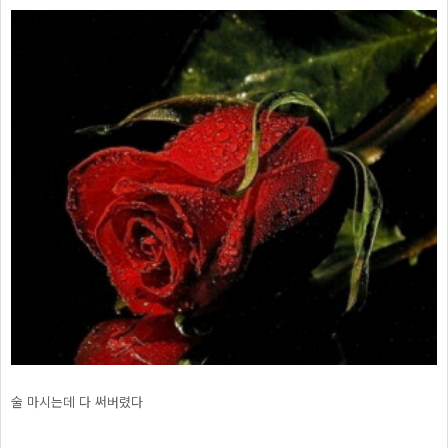
술 마시는데 다 써버렸다