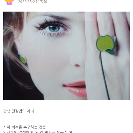
2022-05-24 17:40
50
평생 건강법의 하나
자아 회복을 추구하는 것은
의식적인 결정이며, 단 한 번으로 되는 일이