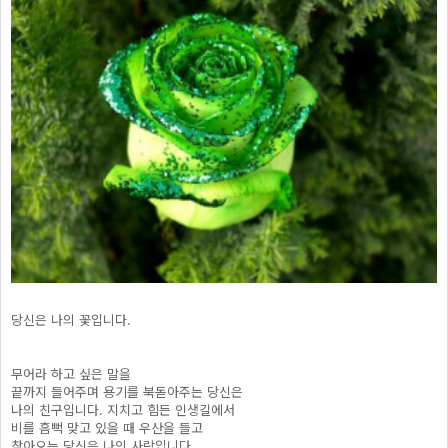
당신은 나의 꽃입니다.
무어라 하고 싶은 말을
끝까지 들어주며 용기를 북돋아주는 당신은
나의 친구입니다. 지치고 힘든 인생길에서
비를 흠뻑 맞고 있을 때 우산을 들고
찾아오는 당신은 나의 사랑입니다.