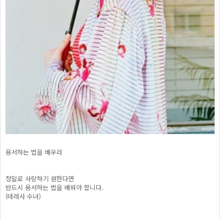
용서하는 법을 배우라
정말로 사랑하기 원한다면
반드시 용서하는 법을 배워야 합니다.
(테레사 수녀)