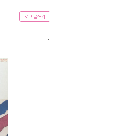
로그 글쓰기