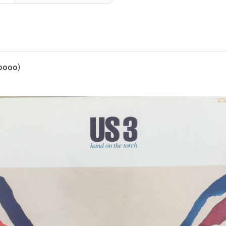
ooooo)