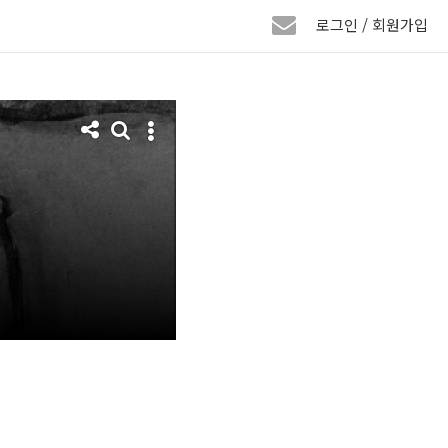
로그인 / 회원가입