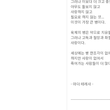
그러나 이보다 더 크고 중
아무도 돌보지 않고
사랑하지 않고
필요로 하지 않는 것...
이것이 가장 큰 병이다.
육체의 병은 약으로 치유될
그러나 고독과 절망과 좌
사랑이다.
세상에는 빵 한조각이 없
하지만 사랑이 없어서
죽어가는 사람들이 더 많다
- 마더 테레사 -
--------------------------------