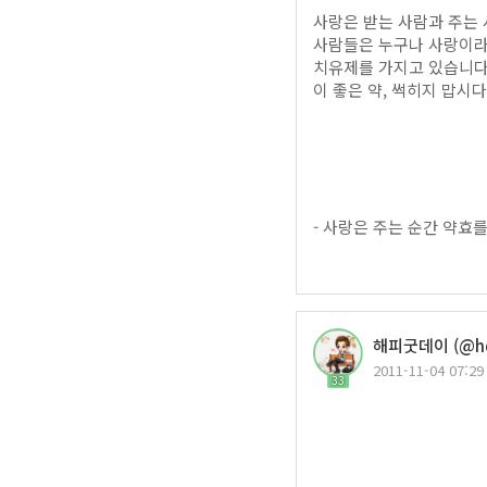
사랑은 받는 사람과 주는 
사람들은 누구나 사랑이
치유제를 가지고 있습니다
이 좋은 약, 썩히지 맙시다
- 사랑은 주는 순간 약효를
해피굿데이 (@hd
2011-11-04 07:29
33