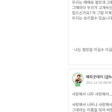
우리는 때때로 절망과 고
그때마다 우리가 고개숙인
힘드신가요? 자 그럼 이
우리는 승리할수 있습니다
- 나는 절망을 이길수 이길
해피굿데이 (@hd
2011-11-02 08:49
33
사랑해서 너무 사랑해서..
사랑해서 너무나 사랑해
그대라는 이름을 잊어 버