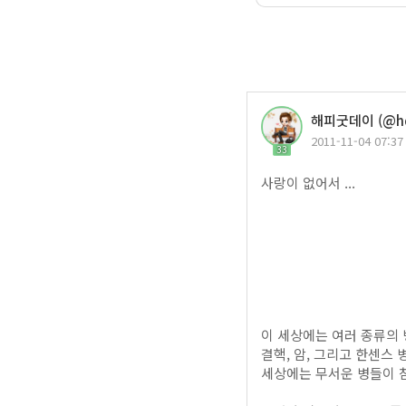
해피굿데이 (@hd
2011-11-04 07:37
33
사랑이 없어서 ...
이 세상에는 여러 종류의 
결핵, 암, 그리고 한센스 
세상에는 무서운 병들이 참