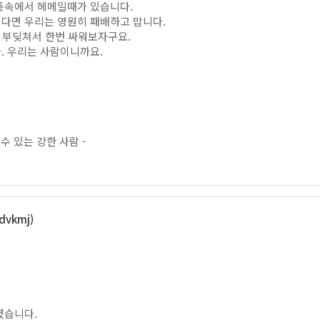
통속에서 헤메일때가 있습니다.
다면 우리는 영원히 패배하고 맙니다.
제 부딪쳐서 한번 싸워보자구요.
. 우리는 사람이니까요.
수 있는 강한 사람 -
vkmj)
.
서
렸습니다.