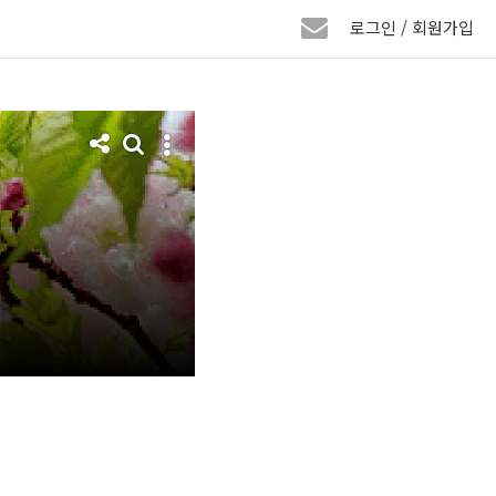
로그인 / 회원가입