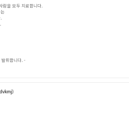
사람을 모두 치료합니다.
라는
.
.
 발휘합니다. -
vkmj)