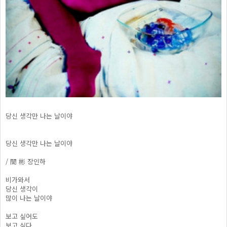
당신 생각만 나는 날이야
당신 생각만 나는 날이야
/ 誾 彬 장인하
비가와서
당신 생각이
많이 나는 날이야
보고 싶어도
보고 싶다