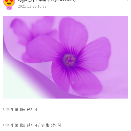
2021-11-28 16:33
50
너에게 보내는 편지 4
너에게 보내는 편지 4 / 誾 彬 장인하