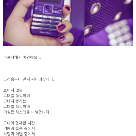
아프게해서 미안해요...
그리움부터 먼저 써내려갑니다.
보이지 않는
그대를 생각하며
만나지 못하는
그대를 생각하며
어설픈 하소연을 나열합니다.
그대와 함께한 시간
기쁨과 슬픔 중에서
사랑과 이별 중에서