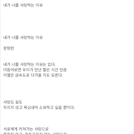
내가 너를 사랑하는 이유
내가 너를 사랑하는 이유
문향란
내가 너를 사랑하는 이유는 없다.
더듬어보면 우리가 만난 짧은 시간 만큼
이별은 급속도로 다가올 지도 모른다.
사랑도 삶도
뒤지지 않고 욕심내어 소유하고 싶을 뿐이다.
서로에게 커져가는 사랑으로