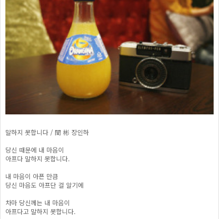
말하지 못합니다 / 誾 彬 장인하
당신 때문에 내 마음이
아프다 말하지 못합니다.
내 마음이 아픈 만큼
당신 마음도 아프단 걸 알기에
차마 당신께는 내 마음이
아프다고 말하지 못합니다.