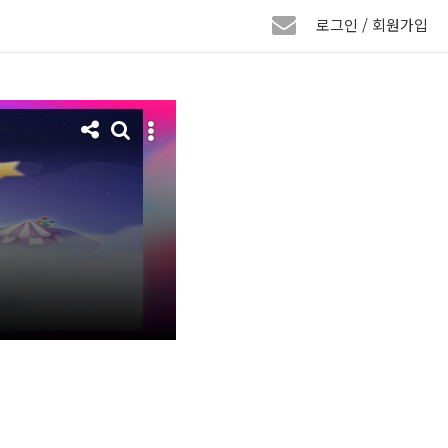
로그인 / 회원가입