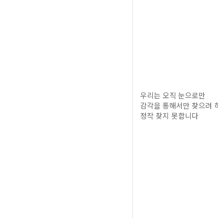
우리는 오직 눈으로만
감각을 통해서만 찾으려 
정작 찾지 못합니다