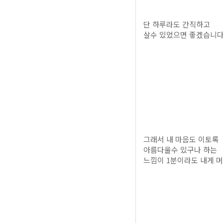
단 하루라도 간직하고
살수 있었으면 좋겠습니
그래서 내 마음도 이토록
아름다울수 있구나 하는
느낌이 1분이라도 내게 