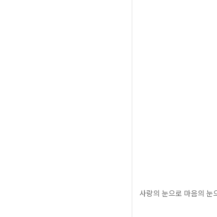
사랑의 눈으로 마음의 눈