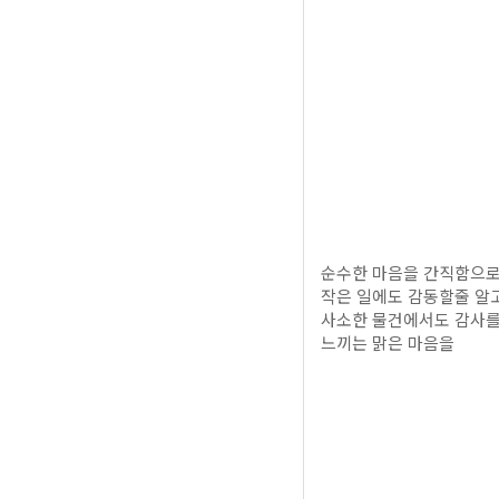
순수한 마음을 간직함으
작은 일에도 감동할줄 알
사소한 물건에서도 감사
느끼는 맑은 마음을