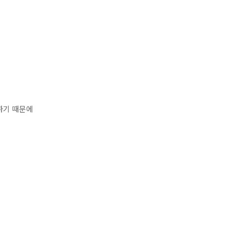
하기 때문에