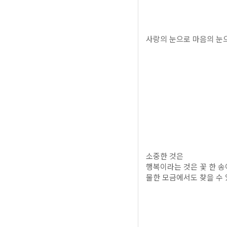
사랑의 눈으로 마음의 눈
소중한 것은
행복이라는 것은 꽃 한 송
물한 모금에서도 찾을 수