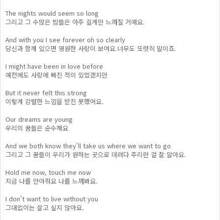
The nights would seem so long
그리고 그 수많은 밤들은 아주 길게만 느껴질 거예요.
And with you I see forever oh so clearly
당신과 함께 있으면 영원한 사랑이 보여요.너무도 또렷히 말이죠.
I might have been in love before
예전에도 사랑에 빠진 적이 있었겠지만
But it never felt this strong
이렇게 강렬한 느낌을 받진 못했어요.
Our dreams are young
우리의 꿈들은 순수해요
And we both know they'll take us where we want to go
그리고 그 꿈들이 우리가 원하는 곳으로 데려다 주리란 걸 잘 알아요.
Hold me now, touch me now
지금 나를 안아줘요 나를 느껴봐요.
I don't want to live without you
그대없이는 살고 싶지 않아요.