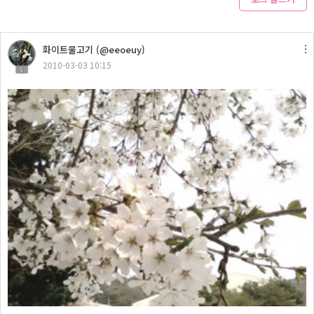
화이트물고기 (@eeoeuy)
2010-03-03 10:15
9