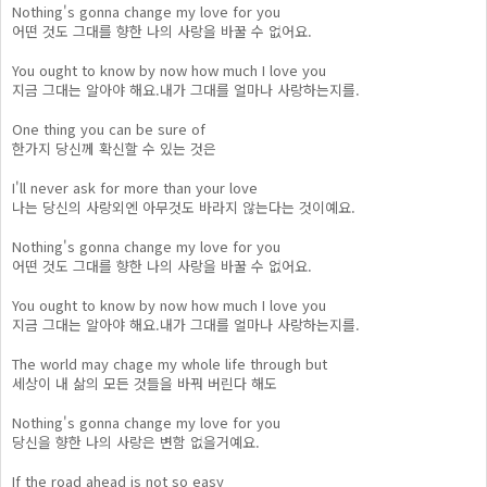
Nothing's gonna change my love for you
어떤 것도 그대를 향한 나의 사랑을 바꿀 수 없어요.
You ought to know by now how much I love you
지금 그대는 알아야 해요.내가 그대를 얼마나 사랑하는지를.
One thing you can be sure of
한가지 당신께 확신할 수 있는 것은
I'll never ask for more than your love
나는 당신의 사랑외엔 아무것도 바라지 않는다는 것이예요.
Nothing's gonna change my love for you
어떤 것도 그대를 향한 나의 사랑을 바꿀 수 없어요.
You ought to know by now how much I love you
지금 그대는 알아야 해요.내가 그대를 얼마나 사랑하는지를.
The world may chage my whole life through but
세상이 내 삶의 모든 것들을 바꿔 버린다 해도
Nothing's gonna change my love for you
당신을 향한 나의 사랑은 변함 없을거예요.
If the road ahead is not so easy