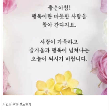
무엇을 위한 분노인가