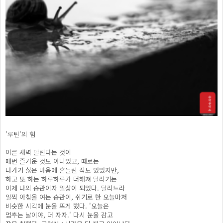
'루틴'의 힘
이른 새벽 달린다는 것이
매번 즐거운 것도 아니었고, 때로는
나가기 싫은 마음에 흔들린 적도 있었지만,
하고 또 하는 하루하루가 더해져 달리기는
이제 나의 습관이자 일상이 되었다. 달리느라
일찍 아침을 여는 습관이, 쉬기로 한 오늘마저
비슷한 시각에 눈을 뜨게 했다. '오늘은
멈추는 날이야, 더 자자.' 다시 눈을 감고