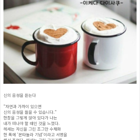
신의 음성을 듣는다
"자연과 가까이 있으면
신의 음성을 들을 수 있습니다."
한참을 그렇게 앉아 있다가 나는
내가 떠나야 할 때인 것을 느꼈다.
헤세는 자신을 그린 조그만 수채화
한 폭에 '몬타뇰라 기념'이라고 서명을