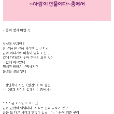
마음이 멈춰 버린 곳
일생을 부지런히
한 걸음 한 걸음 시작한 것 같지만
끝이 아니기에 마음이 멈춰 버린 곳
곁에 다다르기 위해 주변의 모든 것이
극한에 이르렀나
정해진 방향은 분명하지만
분명한 곁은 없다
- 김인옥의 시집《힐엔드》에 실린
시〈끝과 시작의 곁에서 〉중에서 -
* 시작은 시작만이 아니고
끝은 끝만이 아닙니다. 시작은 끝과 맞닿아 있고
끝은 또 다른 시작과 맞닿아 있습니다. 마음이 멈춘 곳이