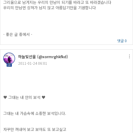
그리움으로 남겨지는 우리의 만남이 되기를 바라고 또 바라겠습니다
우리의 만남엔 상처가 남지 않고 아름답기만을 기원합니다
- 좋은 글 중에서 -
댓글 0
하늘빛선율 (@xormrghkfkd)
2011-01-24 06:01
18
♥ 그대는 내 안의 보석 ♥
그대는 내 가슴속에 소중한 보석입니다.
자꾸만 꺼내어 보고 보아도 또 보고싶고