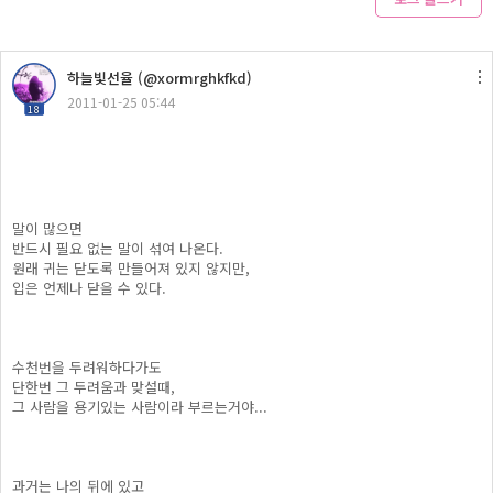
하늘빛선율 (@xormrghkfkd)
2011-01-25 05:44
18
말이 많으면
반드시 필요 없는 말이 섞여 나온다.
원래 귀는 닫도록 만들어져 있지 않지만,
입은 언제나 닫을 수 있다.
수천번을 두려워하다가도
단한번 그 두려움과 맞설때,
그 사람을 용기있는 사람이라 부르는거야...
과거는 나의 뒤에 있고