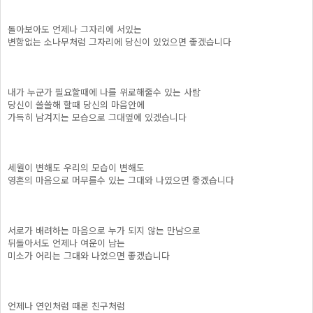
돌아보아도 언제나 그자리에 서있는
변함없는 소나무처럼 그자리에 당신이 있었으면 좋겠습니다
내가 누군가 필요할때에 나를 위로해줄수 있는 사람
당신이 쓸쓸해 할때 당신의 마음안에
가득히 남겨지는 모습으로 그대옆에 있겠습니다
세월이 변해도 우리의 모습이 변해도
영혼의 마음으로 머무를수 있는 그대와 나였으면 좋겠습니다
서로가 배려하는 마음으로 누가 되지 않는 만남으로
뒤돌아서도 언제나 여운이 남는
미소가 어리는 그대와 나였으면 좋겠습니다
언제나 연인처럼 때론 친구처럼