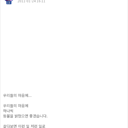
2011-01-24 16:11
18
우리들의 마음에...
우리들의 마음에
하나씩
등불을 밝혔으면 좋겠습니다.
살다보면 이런 일 저런 일로