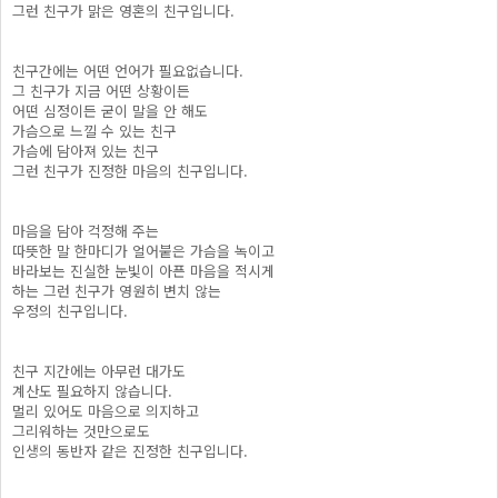
그런 친구가 맑은 영혼의 친구입니다.
친구간에는 어떤 언어가 필요없습니다.
그 친구가 지금 어떤 상황이든
어떤 심정이든 굳이 말을 안 해도
가슴으로 느낄 수 있는 친구
가슴에 담아져 있는 친구
그런 친구가 진정한 마음의 친구입니다.
마음을 담아 걱정해 주는
따뜻한 말 한마디가 얼어붙은 가슴을 녹이고
바라보는 진실한 눈빛이 아픈 마음을 적시게
하는 그런 친구가 영원히 변치 않는
우정의 친구입니다.
친구 지간에는 아무런 대가도
계산도 필요하지 않습니다.
멀리 있어도 마음으로 의지하고
그리워하는 것만으로도
인생의 동반자 같은 진정한 친구입니다.