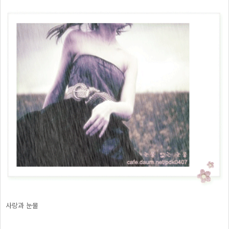
사랑과 눈물