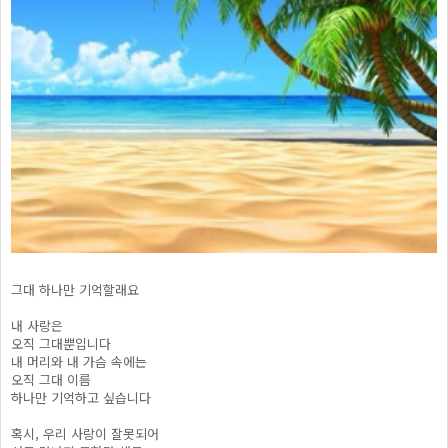
그대 하나만 기억할래요
내 사랑은
오직 그대뿐입니다
내 머리와 내 가슴 속에는
오직 그대 이름
하나만 기억하고 싶습니다
혹시, 우리 사랑이 잘못되어