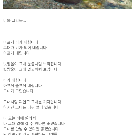
비와 그리움...
아프게 비가 내립니다
그대가 비가 되어 내립니다
아프게 내립니다
빗방울이 그대 눈물처럼 느껴집니다
빗방울이 그대 얼굴처럼 보입니다
비가 내립니다
아프게 슬프게 내립니다
그대가 그립습니다
그대사랑 껴안고 그대를 기다립니다
하지만 그대는 너무 멀리 있습니다
나 오늘 비에 쓸려서
나 그대 곁에 갈 수 있다면 좋겠습니다
그대를 만날 수 있다면 좋겠습니다
단 한번만이라도 사랑하는 그대를