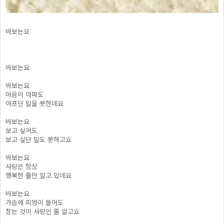
바보는요
바보는요
바보는요
마음이 아파도
아프단 말을 못한데요
바보는요
보고 싶어도
보고 싶단 말도 못하고요
바보는요
사랑은 항상
행복한 줄만 알고 있데요
바보는요
가슴에 피멍이 들어도
참는 것이 사랑인 줄 알고요