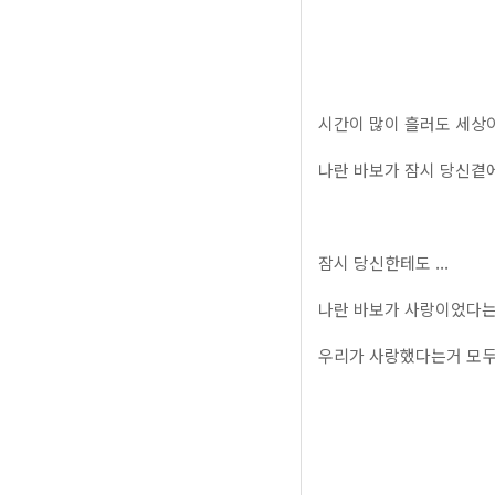
시간이 많이 흘러도 세상이 
나란 바보가 잠시 당신곁
잠시 당신한테도 ...
나란 바보가 사랑이었다
우리가 사랑했다는거 모