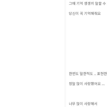
그때 기억 생생히 말할 수 있
당신이 꼭 기억해줘요
한번도 말한적도 .. 표현
정말 많이 사랑했어요 ...
너무 많이 사랑해서