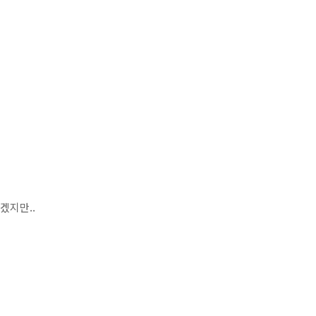
겠지만..