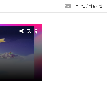
로그인 / 회원가입